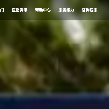
沙门
直播资讯
帮助中心
服务能力
咨询客服